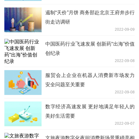
遏制“天价”月饼 商务部赴北京王府井步行
街走访调研
2022-09-09
中国医药行业飞速发展 创新药“出海”价值
创纪录
2022-09-08
服贸会上企业在机器人消费新市场发力
安全问题至关重要
2022-09-08
数字经济高速发展 更好地满足年轻人的
美好生活需要
2022-09-07
文旅夜游数字化夜间消费新场景重磅亮相