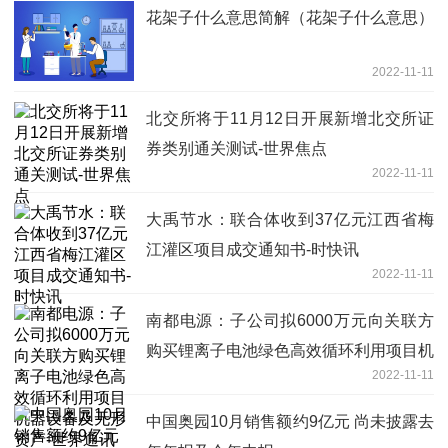
花架子什么意思简解（花架子什么意思）
2022-11-11
北交所将于11月12日开展新增北交所证
券类别通关测试-世界焦点
2022-11-11
大禹节水：联合体收到37亿元江西省梅
江灌区项目成交通知书-时快讯
2022-11-11
南都电源：子公司拟6000万元向关联方
购买锂离子电池绿色高效循环利用项目机
2022-11-11
器设备及无形资产-世界通讯
中国奥园10月销售额约9亿元 尚未披露去