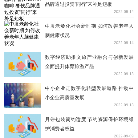
品牌通过投资“同行”来补足短板
2022-09-14
中度老龄化社会新时期 如何改善老年人
脑健康状况
2022-09-14
数字经济助推文旅产业融合与创新发展
全面提升体育旅游产品
2022-09-13
中小企业走数字化转型发展道路 推动中
小企业高质量发展
2022-09-13
月饼包装简约适度 节约资源保护环境维
护消费者权益
2022-09-09