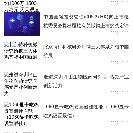
2022-11-11
中国金融投资管理(00605.HK)向上市覆
核委员会提出覆核有关撤销上市的决定请
2022-11-11
求-全球报资讯
北京特种机械研究所携三大体系亮相中国
航展
2022-11-11
走进深圳坪山生物医药研究院 感受产业
创新活力
2022-11-11
1060显卡吃鸡设置最佳性能（1060显卡
吃鸡设置最佳）
2022-11-11