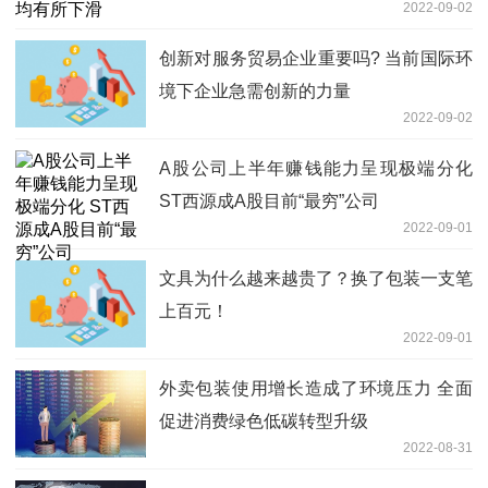
2022-09-02
创新对服务贸易企业重要吗? 当前国际环
境下企业急需创新的力量
2022-09-02
A股公司上半年赚钱能力呈现极端分化
ST西源成A股目前“最穷”公司
2022-09-01
文具为什么越来越贵了？换了包装一支笔
上百元！
2022-09-01
外卖包装使用增长造成了环境压力 全面
促进消费绿色低碳转型升级
2022-08-31