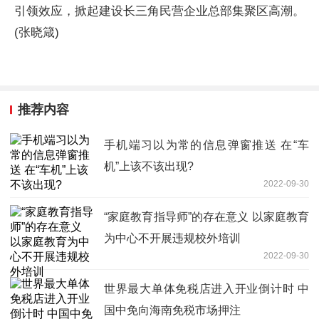
引领效应，掀起建设长三角民营企业总部集聚区高潮。
(张晓箴)
推荐内容
手机端习以为常的信息弹窗推送 在“车
机”上该不该出现?
2022-09-30
“家庭教育指导师”的存在意义 以家庭教育
为中心不开展违规校外培训
2022-09-30
世界最大单体免税店进入开业倒计时 中
国中免向海南免税市场押注