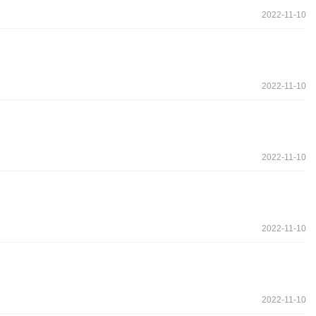
2022-11-10
2022-11-10
2022-11-10
2022-11-10
2022-11-10