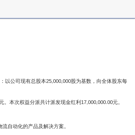
：以公司现有总股本25,000,000股为基数，向全体股东每
元。本次权益分派共计派发现金红利17,000,000.00元。
物流自动化的产品及解决方案。