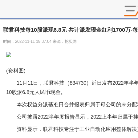
联君科技每10股派现6.8元 共计派发现金红利1700万-
时间：2022-11-11 19:37:04 来源：挖贝网
(资料图)
11月11日，联君科技（834730）近日发布2022
10股派6.8元人民币现金。
本次权益分派基准日合并报表归属于母公司的未分配利润为26,
公司披露2022半年度报告显示，2022上半年归属于挂
资料显示，联君科技专注于工业自动化应用整体解决