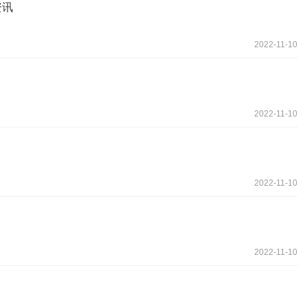
资讯
2022-11-10
2022-11-10
2022-11-10
2022-11-10