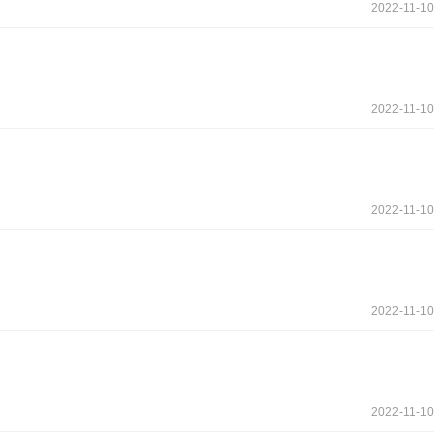
2022-11-10
2022-11-10
2022-11-10
2022-11-10
2022-11-10