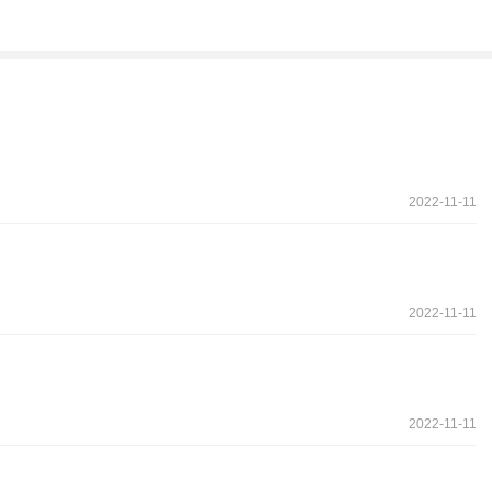
2022-11-11
2022-11-11
2022-11-11