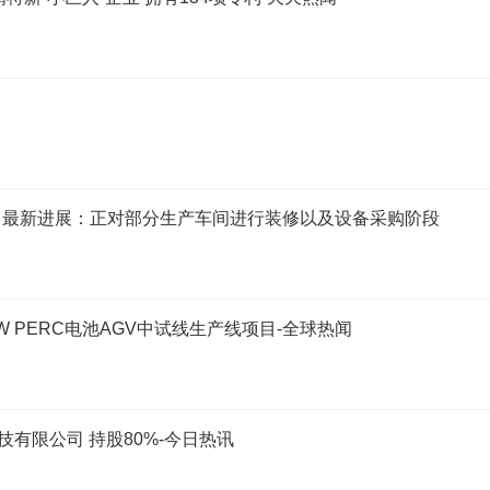
目最新进展：正对部分生产车间进行装修以及设备采购阶段
W PERC电池AGV中试线生产线项目-全球热闻
有限公司 持股80%-今日热讯