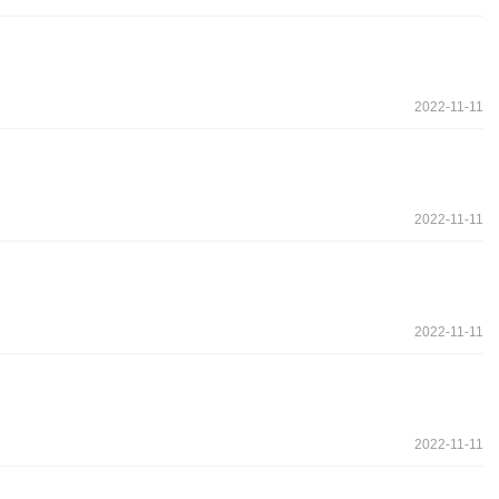
2022-11-11
2022-11-11
2022-11-11
2022-11-11