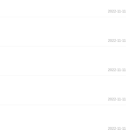
2022-11-11
2022-11-11
2022-11-11
2022-11-11
2022-11-11