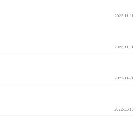
2022-11-11
2022-11-11
2022-11-11
2022-11-10