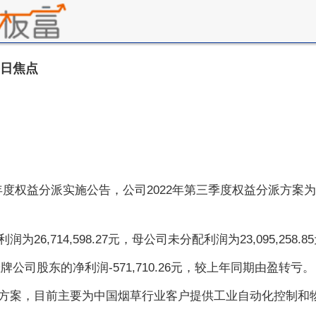
每日焦点
年半年度权益分派实施公告，公司2022年第三季度权益分派方案为
714,598.27元，母公司未分配利润为23,095,258.85
牌公司股东的净利润-571,710.26元，较上年同期由盈转亏。
方案，目前主要为中国烟草行业客户提供工业自动化控制和