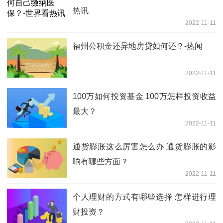
热讯
2022-11-11
福州公积金还异地房贷如何还？-热闻
2022-11-11
100万如何投资基金 100万怎样投资收益
最大？
2022-11-11
通货膨胀这么厉害怎么办 通货膨胀的影
响有哪些方面？
2022-11-11
个人理财的方式有哪些选择 怎样进行理
财投资？