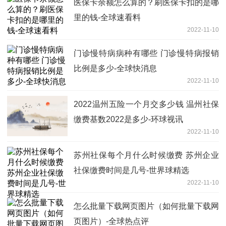
医保卡余额怎么算的？刷医保卡扣的是哪
里的钱-全球速看料
2022-11-10
门诊慢特病病种有哪些 门诊慢特病报销
比例是多少-全球快消息
2022-11-10
2022温州五险一个月交多少钱 温州社保
缴费基数2022是多少-环球视讯
2022-11-10
苏州社保每个月什么时候缴费 苏州企业
社保缴费时间是几号-世界球精选
2022-11-10
怎么批量下载网页图片（如何批量下载网
页图片）-全球热点评