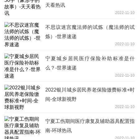
天看热讯
2022-11-10
不思议迷宫魔法师的试炼（魔法师的试
炼）-世界速递
2022-11-10
宁夏城乡居民医疗保险补助标准是什
么？-世界速递
2022-11-10
2022银川城乡居民养老保险缴费标准+时
间-全球新视野
2022-11-10
宁夏工伤期间医疗康复及辅助器具配置指
南-环球热讯
2022-11-10