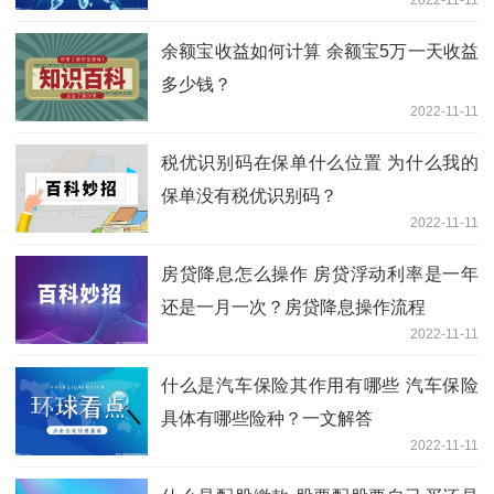
余额宝收益如何计算 余额宝5万一天收益
多少钱？
2022-11-11
税优识别码在保单什么位置 为什么我的
保单没有税优识别码？
2022-11-11
房贷降息怎么操作 房贷浮动利率是一年
还是一月一次？房贷降息操作流程
2022-11-11
什么是汽车保险其作用有哪些 汽车保险
具体有哪些险种？一文解答
2022-11-11