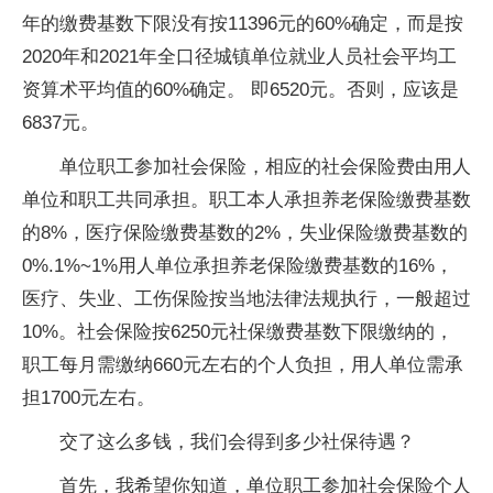
年的缴费基数下限没有按11396元的60%确定，而是按
2020年和2021年全口径城镇单位就业人员社会平均工
资算术平均值的60%确定。 即6520元。否则，应该是
6837元。
单位职工参加社会保险，相应的社会保险费由用人
单位和职工共同承担。职工本人承担养老保险缴费基数
的8%，医疗保险缴费基数的2%，失业保险缴费基数的
0%.1%~1%用人单位承担养老保险缴费基数的16%，
医疗、失业、工伤保险按当地法律法规执行，一般超过
10%。社会保险按6250元社保缴费基数下限缴纳的，
职工每月需缴纳660元左右的个人负担，用人单位需承
担1700元左右。
交了这么多钱，我们会得到多少社保待遇？
首先，我希望你知道，单位职工参加社会保险个人