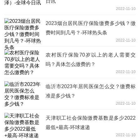
日讯
2022-11-10
2023烟台居民医疗保险缴费多少钱？缴
费时间到几号？-环球热头条
2022-11-10
农村医疗保险70岁以上的老人需要交
吗？具体怎么缴费的？
2022-11-10
临沂市2023年居民医保怎么交？缴费标
准是多少钱？
2022-11-10
天津职工社会保险缴费基数是多少2022
最低+最高-环球速递
2022-11-10