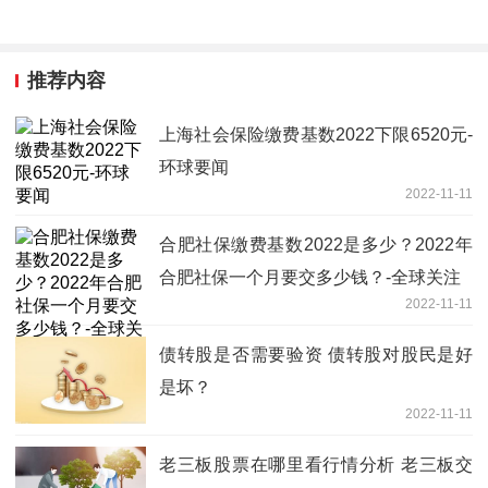
推荐内容
上海社会保险缴费基数2022下限6520元-
环球要闻
2022-11-11
合肥社保缴费基数2022是多少？2022年
合肥社保一个月要交多少钱？-全球关注
2022-11-11
债转股是否需要验资 债转股对股民是好
是坏？
2022-11-11
老三板股票在哪里看行情分析 老三板交