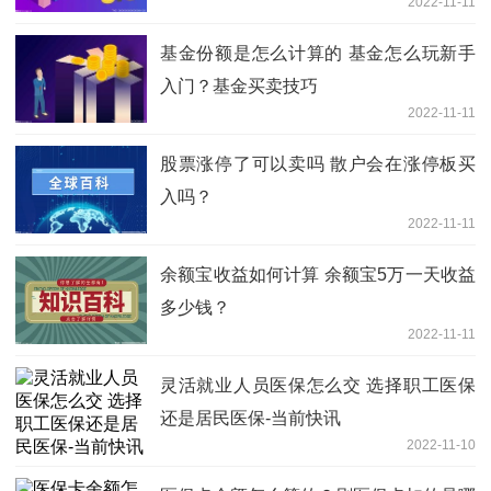
2022-11-11
基金份额是怎么计算的 基金怎么玩新手
入门？基金买卖技巧
2022-11-11
股票涨停了可以卖吗 散户会在涨停板买
入吗？
2022-11-11
余额宝收益如何计算 余额宝5万一天收益
多少钱？
2022-11-11
灵活就业人员医保怎么交 选择职工医保
还是居民医保-当前快讯
2022-11-10