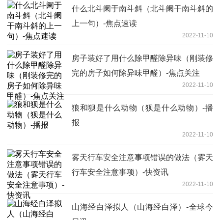
什么北斗阑于南斗斜（北斗阑干南斗斜的
上一句）-焦点速读
2022-11-10
房子装好了用什么除甲醛除异味（刚装修
完的房子如何除异味甲醛）-焦点关注
2022-11-10
狼和狈是什么动物（狈是什么动物）-播
报
2022-11-10
雾天行车安全注意事项错误的做法（雾天
行车安全注意事项）-快资讯
2022-11-10
山海经白泽拟人（山海经白泽）-全球今