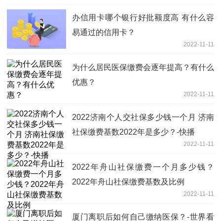
办信用卡哪个银行好批额度高 有什么容
易通过的信用卡？
2022-11-11
为什么居民医保缴费会逐年提高？有什么
优惠？
2022-11-11
2022济南个人交社保多少钱一个月 济南
社保缴费基数2022年是多少？-快播
2022-11-11
2022年舟山社保缴费一个月多少钱？
2022年舟山社保缴费基数及比例
2022-11-11
厦门离职后如何自己缴纳医保？-世界看