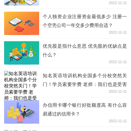
2022-11-11
个人独资企业注册资金最低多少 注册一
个空壳公司一年交多少费用合适？
2022-11-11
优先股是指什么意思 优先股的优缺点是
什么？
2022-11-11
知名英语培训机构全国多个分校突然关
门！学员索要学费 老师：我们也是受害
2022-11-11
者
办信用卡哪个银行好批额度高 有什么容
易通过的信用卡？
2022-11-11