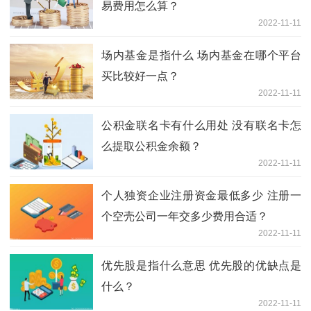
易费用怎么算？
2022-11-11
场内基金是指什么 场内基金在哪个平台
买比较好一点？
2022-11-11
公积金联名卡有什么用处 没有联名卡怎
么提取公积金余额？
2022-11-11
个人独资企业注册资金最低多少 注册一
个空壳公司一年交多少费用合适？
2022-11-11
优先股是指什么意思 优先股的优缺点是
什么？
2022-11-11