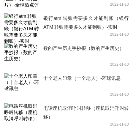
2022-11-10
银行atm 转账需要多久才能到账（银行
ATM 转账需要多久才能到账）-实时
2022-11-10
数的产生历史手抄报（数的产生历史）
2022-11-10
十全老人印章（十全老人）-环球讯息
2022-11-10
电话座机取消呼叫转移（座机取消呼叫转
移）
2022-11-10