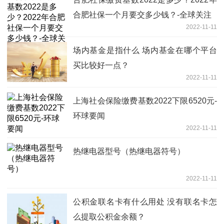
合肥社保一个月要交多少钱？-全球关注
2022-11-11
场内基金是指什么 场内基金在哪个平台
买比较好一点？
2022-11-11
上海社会保险缴费基数2022下限6520元-
环球要闻
2022-11-11
热继电器型号（热继电器符号）
2022-11-11
公积金联名卡有什么用处 没有联名卡怎
么提取公积金余额？