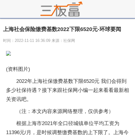
上海社会保险缴费基数2022下限6520元-环球要闻
时间：2022-11-11 16:36:09 来源：社保网
(资料图片)
2022年上海社保缴费基数下限6520元 我们会得到
多少社保待遇？接下来跟社保网小编一起来看看最新相
关资讯吧。
（注：本文内容来源网络整理，仅供参考）
根据上海市2021年全口径城镇单位平均工资为
11396元/月，是时候调整缴费基数的上下限了。上海今