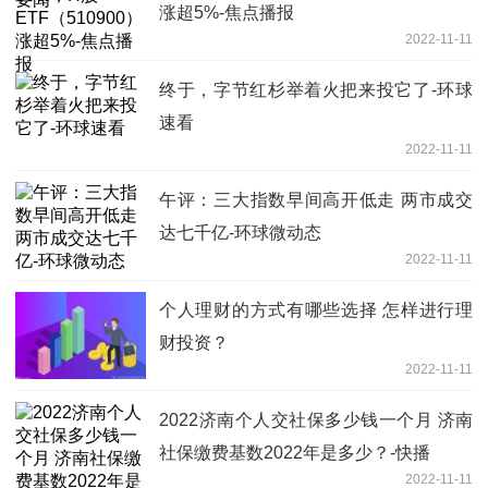
涨超5%-焦点播报
2022-11-11
终于，字节红杉举着火把来投它了-环球
速看
2022-11-11
午评：三大指数早间高开低走 两市成交
达七千亿-环球微动态
2022-11-11
个人理财的方式有哪些选择 怎样进行理
财投资？
2022-11-11
2022济南个人交社保多少钱一个月 济南
社保缴费基数2022年是多少？-快播
2022-11-11