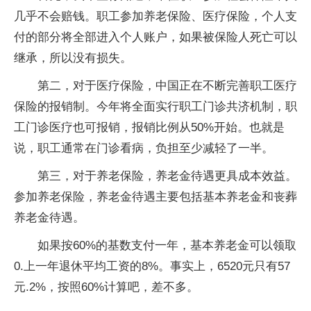
几乎不会赔钱。职工参加养老保险、医疗保险，个人支
付的部分将全部进入个人账户，如果被保险人死亡可以
继承，所以没有损失。
第二，对于医疗保险，中国正在不断完善职工医疗
保险的报销制。今年将全面实行职工门诊共济机制，职
工门诊医疗也可报销，报销比例从50%开始。也就是
说，职工通常在门诊看病，负担至少减轻了一半。
第三，对于养老保险，养老金待遇更具成本效益。
参加养老保险，养老金待遇主要包括基本养老金和丧葬
养老金待遇。
如果按60%的基数支付一年，基本养老金可以领取
0.上一年退休平均工资的8%。事实上，6520元只有57
元.2%，按照60%计算吧，差不多。