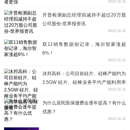
2022-11-11
开普检测副总经理拟减持不超过20万股
公司股份-世界报资讯
2022-11-11
双11销售数据创记录，海尔智家涨超
6%！
2022-11-11
沐邦高科：公司目前硅片、硅棒产能约为
2.5GW 硅片、硅棒业务平均产能利用率
2022-11-11
较高-全球聚焦
为什么居民医保缴费会逐年提高？有什么
优惠？
2022-11-11