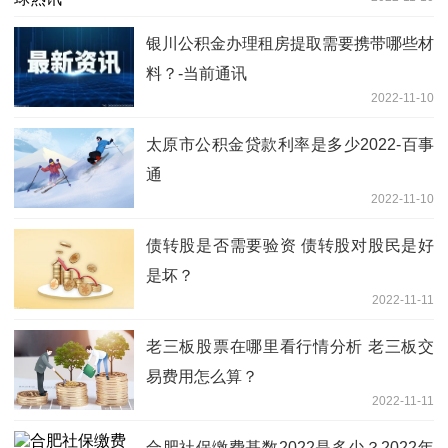
银川公积金办理租房提取需要携带哪些材
料？-当前通讯
2022-11-10
太原市公积金贷款利率是多少2022-百事
通
2022-11-10
债转股是否需要验资 债转股对股民是好
是坏？
2022-11-11
老三板股票在哪里看行情分析 老三板交
易费用怎么算？
2022-11-11
合肥社保缴费基数2022是多少？2022年