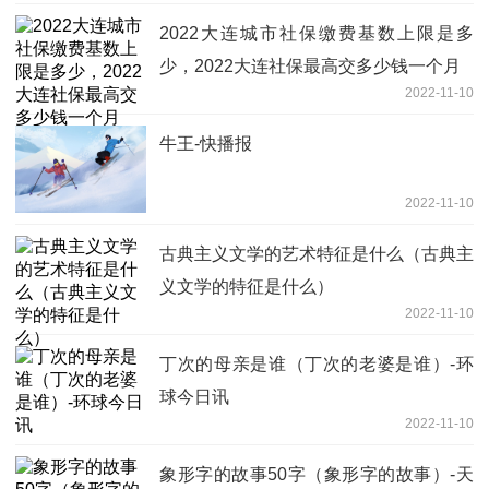
2022大连城市社保缴费基数上限是多
少，2022大连社保最高交多少钱一个月
2022-11-10
牛王-快播报
2022-11-10
古典主义文学的艺术特征是什么（古典主
义文学的特征是什么）
2022-11-10
丁次的母亲是谁（丁次的老婆是谁）-环
球今日讯
2022-11-10
象形字的故事50字（象形字的故事）-天