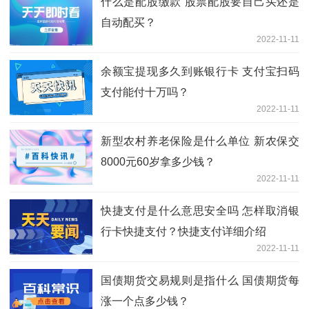
什么是配股缴款 股票配股要自己买还是
自动配买？
2022-11-11
余额宝提现多久到账银行卡 支付宝扫码
支付能付十万吗？
2022-11-11
新型农村养老保险是什么单位 新农保交
8000元60岁拿多少钱？
2022-11-11
快捷支付是什么意思安全吗 怎样取消银
行卡快捷支付？快捷支付详细介绍
2022-11-11
国债期货交易规则是指什么 国债期货每
涨一个点多少钱？