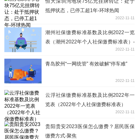
恒大深圳湾地块75亿元挂牌转让：处于
抵押状态，已停工超1年-环球热闻
2022-11-11
潮州社保缴费标准基数及比例2022一览
表（潮州2022年个人社保缴费标准表）-
2022-11-11
每日视讯
青岛胶州“一网统管” 有效破解“停车难”
2022-11-11
云浮社保缴费标准基数及比例2022年一
览表（2022年个人社保缴费标准表）
2022-11-11
贵阳贵安2023医保怎么缴费？居民医保
缴费方式-聚焦