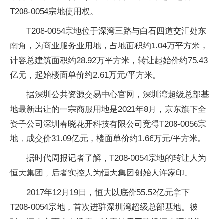
T208-0054宗地使用权。
T208-0054宗地位于深湾三路与白石四道交汇处东
南角，为商业服务业用地，占地面积约1.04万平方米，
计容总建筑面积约28.92万平方米，转让起始价约75.43
亿元，起始楼面单价约2.61万元/平方米。
据深圳公共资源交易中心官网，深圳湾超级总部基
地最新出让的一宗商服用地是2021年8月，京东旗下全
资子公司深圳春晓花开科技有限公司竞得T208-0056宗
地，成交价31.09亿元，楼面单价约1.66万元/平方米。
据时代周报记者了解，T208-0054宗地的转让人为
恒大集团，后者实控人为恒大集团创始人许家印。
2017年12月19日，恒大以底价55.52亿元拿下
T208-0054宗地，首次进驻深圳湾超级总部基地。彼