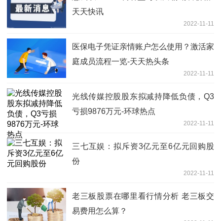
天天快讯
2022-11-11
医保电子凭证亲情账户怎么使用？激活家
庭成员流程一览-天天热头条
2022-11-11
光线传媒控股股东拟减持降低负债，Q3
亏损9876万元-环球热点
2022-11-11
三七互娱：拟斥资3亿元至6亿元回购股
份
2022-11-11
老三板股票在哪里看行情分析 老三板交
易费用怎么算？