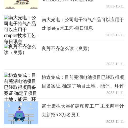
2022-11-11
南大光电：公司电子特气产品可以应用于
chiplet技术工艺-每日讯息
2022-11-11
良莠不齐怎么读（良莠）
2022-11-11
协鑫集成：目前芜湖电池项目已经取得项
目备案证 确定了项目土地，能评、环评
2022-11-11
等正在办理中-全球微资讯
富士康拟大举扩建印度工厂 未来两年计
划新招5.3万名员工
2022-11-11