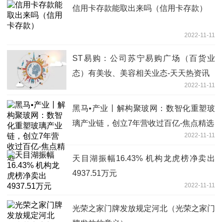
信用卡存款能取出来吗（信用卡存款）
2022-11-11
ST易购：公司苏宁易购广场（百货业
态）有美妆、美容相关业态-天天热资讯
2022-11-11
黑马•产业丨解构聚玻网：数智化重塑玻
璃产业链，创立7年营收过百亿-焦点精选
2022-11-11
天目湖振幅16.43% 机构龙虎榜净卖出
4937.51万元
2022-11-11
光荣之家门牌发放规定河北（光荣之家门