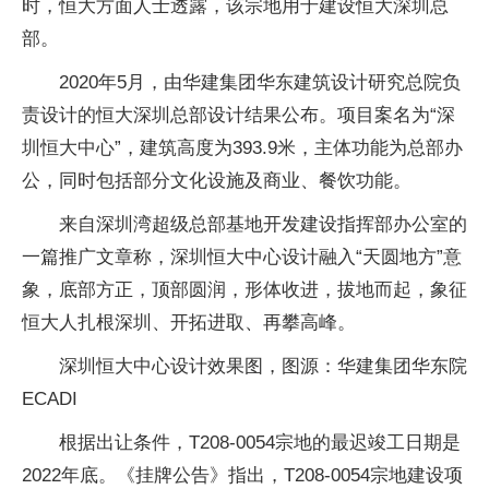
时，恒大方面人士透露，该宗地用于建设恒大深圳总
部。
2020年5月，由华建集团华东建筑设计研究总院负
责设计的恒大深圳总部设计结果公布。项目案名为“深
圳恒大中心”，建筑高度为393.9米，主体功能为总部办
公，同时包括部分文化设施及商业、餐饮功能。
来自深圳湾超级总部基地开发建设指挥部办公室的
一篇推广文章称，深圳恒大中心设计融入“天圆地方”意
象，底部方正，顶部圆润，形体收进，拔地而起，象征
恒大人扎根深圳、开拓进取、再攀高峰。
深圳恒大中心设计效果图，图源：华建集团华东院
ECADI
根据出让条件，T208-0054宗地的最迟竣工日期是
2022年底。《挂牌公告》指出，T208-0054宗地建设项