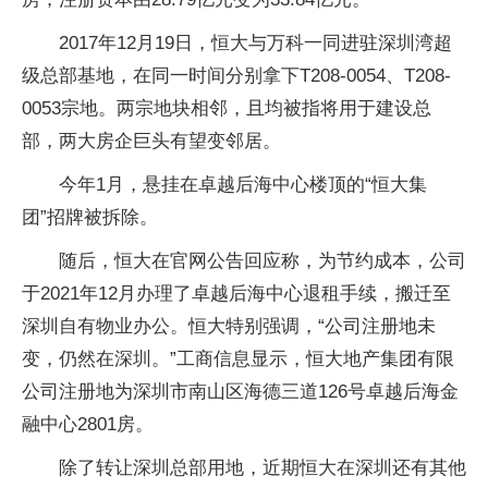
2017年12月19日，恒大与万科一同进驻深圳湾超
级总部基地，在同一时间分别拿下T208-0054、T208-
0053宗地。两宗地块相邻，且均被指将用于建设总
部，两大房企巨头有望变邻居。
今年1月，悬挂在卓越后海中心楼顶的“恒大集
团”招牌被拆除。
随后，恒大在官网公告回应称，为节约成本，公司
于2021年12月办理了卓越后海中心退租手续，搬迁至
深圳自有物业办公。恒大特别强调，“公司注册地未
变，仍然在深圳。”工商信息显示，恒大地产集团有限
公司注册地为深圳市南山区海德三道126号卓越后海金
融中心2801房。
除了转让深圳总部用地，近期恒大在深圳还有其他