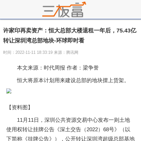
许家印再卖资产：恒大总部大楼退租一年后，75.43亿
转让深圳湾总部地块-环球即时看
时间：2022-11-11 18:33:19 来源：腾讯网
本文来源：时代周报 作者：梁争誉
恒大将原本计划用来建设总部的地块摆上货架。
【资料图】
11月11日，深圳公共资源交易中心发布一则土地
使用权转让挂牌公告《深土交告（2022）68号》（以
下简称《挂牌公告》），公开转让深圳湾超级总部基地