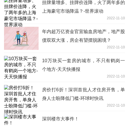
挂牌量增多、挂牌价连降，火了两年多的
上海豪宅市场降温？-世界滚动
2022-11-10
年内超万亿资金官宣输血房地产，地产股
债双双大涨，房企有望摆脱困境？
2022-11-10
10万块买一套房的城市，不只有鹤岗一
个地方-天天快播报
2022-11-10
房价打6折！深圳首批人才住房开售，单
身人士盼降低门槛-环球时快讯
2022-11-10
深圳楼市大事件！