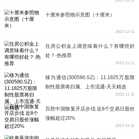
2022-11-11
十厘米参照物示意图（十厘米）
2022-11-11
住房公积金上调意味着什么？有哪些好
处？-热推荐
2022-11-11
移为通信(300590.SZ)：11.1825万股限
制性股票将归属、上市流通-天天精选
2022-11-11
百胜中国恢复开店步伐 近8个交易日股价
涨幅超过20%
2022-11-11