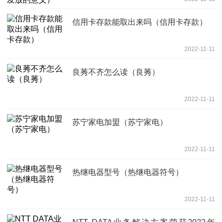
信用卡存款能取出来吗（信用卡存款）
2022-11-11
良莠不齐怎么读（良莠）
2022-11-11
苏宁家电加盟（苏宁家电）
2022-11-11
热继电器型号（热继电器符号）
2022-11-11