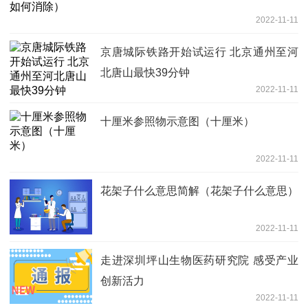
2022-11-11
京唐城际铁路开始试运行 北京通州至河
北唐山最快39分钟
2022-11-11
十厘米参照物示意图（十厘米）
2022-11-11
花架子什么意思简解（花架子什么意思）
2022-11-11
走进深圳坪山生物医药研究院 感受产业
创新活力
2022-11-11