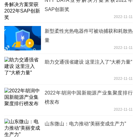
NTT DATA业务解决方案荣获2022年
SAP创新奖
2022-11-11
新型柔性光热电器件可被动捕获和耗散热
量
2022-11-11
助力交通强省建设 这里注入了“大桥力量”
2022-11-11
2022年胡润中国新能源产业集聚度排行
榜发布
2022-11-11
山东微山：电力推动“美丽变成生产力”