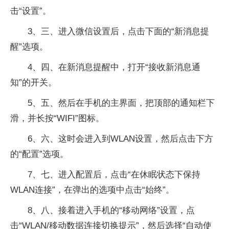
击“设置”。
3、三、进入微信设置后，点击下面的“新消息提
醒”选项。
4、四、在新消息提醒中，打开“接收新消息通
知”的开关。
5、五、然后在手机的主界面，把顶部的通知栏下
滑，并长按“WIFI”图标。
6、六、这时会进入到WLAN设置，然后点击下方
的“配置”选项。
7、七、进入配置后，点击“在休眠状态下保持
WLAN连接”，在弹出的选项中点击“始终”。
8、八、接着进入手机的“移动网络”设置，点
击“WLAN/移动数据连接切换提示”，然后选择“自动使