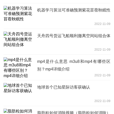
机器学习算法可准确预测紫花苜蓿秋眠性
2022-11-09
天舟四号货运飞船顺利撤离空间站组合体
2022-11-09
mp4是什么意思 m3u8和mp4有哪些区
别？mp4详细介绍
2022-11-09
地球首个已知星际访客获确认
2022-11-09
脂肪粒如何消除视频（脂肪粒如何消除）