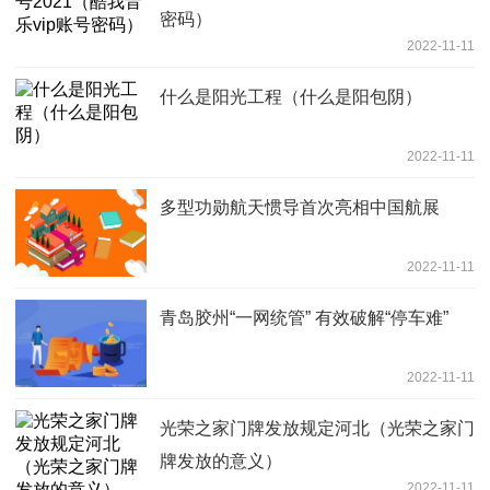
密码）
2022-11-11
什么是阳光工程（什么是阳包阴）
2022-11-11
多型功勋航天惯导首次亮相中国航展
2022-11-11
青岛胶州“一网统管” 有效破解“停车难”
2022-11-11
光荣之家门牌发放规定河北（光荣之家门
牌发放的意义）
2022-11-11