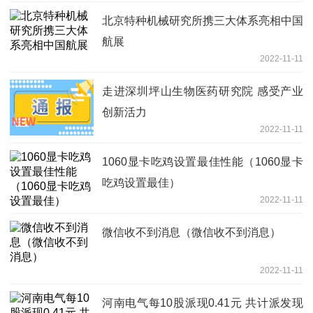
北京特种机械研究所携三大体系亮相中国
航展
2022-11-11
走进深圳坪山生物医药研究院 感受产业
创新活力
2022-11-11
1060显卡吃鸡设置最佳性能（1060显卡
吃鸡设置最佳）
2022-11-11
微信收不到消息（微信收不到消息）
2022-11-11
河南电气每10股派现0.41元 共计派发现