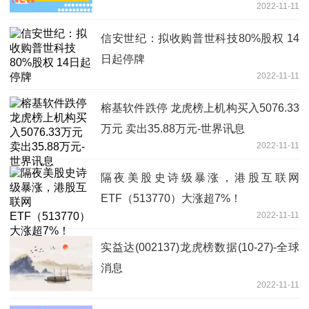
2022-11-11
信安世纪：拟收购普世科技80%股权 14
日起停牌
2022-11-11
榕基软件跌停 龙虎榜上机构买入5076.33
万元 卖出35.88万元-世界讯息
2022-11-11
隔夜美股史诗级暴涨，港股互联网
ETF（513770）大涨超7%！
2022-11-11
实益达(002137)龙虎榜数据(10-27)-全球
消息
2022-11-11