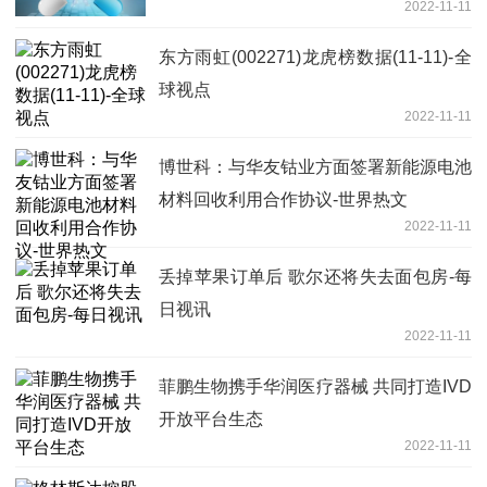
2022-11-11
东方雨虹(002271)龙虎榜数据(11-11)-全
球视点
2022-11-11
博世科：与华友钴业方面签署新能源电池
材料回收利用合作协议-世界热文
2022-11-11
丢掉苹果订单后 歌尔还将失去面包房-每
日视讯
2022-11-11
菲鹏生物携手华润医疗器械 共同打造IVD
开放平台生态
2022-11-11