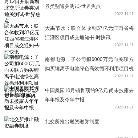
券类别通关测试-世界焦点
2022-11-11
大禹节水：联合体收到37亿元江西省梅
江灌区项目成交通知书-时快讯
2022-11-11
南都电源：子公司拟6000万元向关联方
购买锂离子电池绿色高效循环利用项目机
2022-11-11
器设备及无形资产-世界通讯
中国奥园10月销售额约9亿元 尚未披露去
年年报及今年中报
2022-11-11
北交所推出融资融券制度