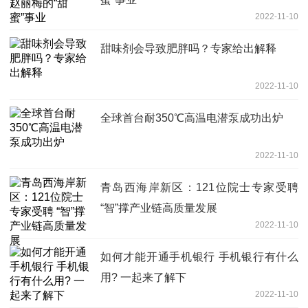
2022-11-10
甜味剂会导致肥胖吗？专家给出解释
2022-11-10
全球首台耐350℃高温电潜泵成功出炉
2022-11-10
青岛西海岸新区：121位院士专家受聘
“智”撑产业链高质量发展
2022-11-10
如何才能开通手机银行 手机银行有什么
用? 一起来了解下
2022-11-10