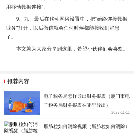
用移动数据连接”。
9、九、最后在移动网络设置中，把“始终连接数据
业务”打开，以后微信就会任何时候都能接收到消息
了。
本文就为大家分享到这里，希望小伙伴们会喜欢。
推荐内容
电子税务局怎样导出财务报表（厦门市电
子税务局财务报表在哪里导出）
2022-11-11
脂肪粒如何消除视频（脂肪粒如何消除）