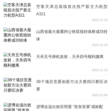
空客天津总装线首次投产新主力机型
A321
2022-11-10
山西省最大最重跨公铁双线转体桥成功转
体
2022-11-10
天舟五号择机发射，天舟四号顺利撤离
2022-11-10
38个项目竞逐创新方法大赛四川赛区决
赛
2022-11-09
进博会溢出效应明显 “首发首展”成标配