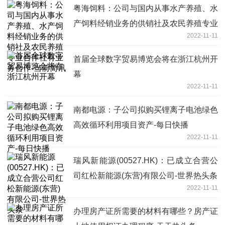
粤海饲料：公司与国内从事水产养殖、水
产饲料经销业务的供销社及农民养殖专业
2022-11-11
合作社有业务合作-当前简讯
首届全球数字贸易博览会将在浙江杭州开
幕
2022-11-11
南都电源：子公司拟购买锂离子电池绿色
高效循环利用项目资产-每日快播
2022-11-11
瑞风新能源(00527.HK)：已成立合营公
司红松新能源(东营)有限公司-世界热头条
2022-11-11
办理房产证所需要的材料有哪些？房产证