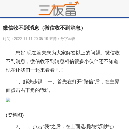
微信收不到消息（微信收不到消息）
时间：2022-11-11 20:05:19 来源：数字华夏
您好,现在渔夫来为大家解答以上的问题。微信收
不到消息，微信收不到消息相信很多小伙伴还不知道,
现在让我们一起来看看吧！
1、解决步骤：一、首先在打开“微信”后，在主界
面点击右下角的“我”。
(资料图)
2、二、点击“我”之后，在上面选项内找到并点