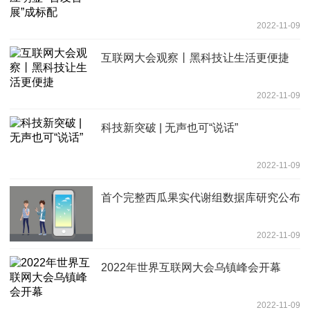
2022-11-09
互联网大会观察丨黑科技让生活更便捷
2022-11-09
科技新突破 | 无声也可“说话”
2022-11-09
首个完整西瓜果实代谢组数据库研究公布
2022-11-09
2022年世界互联网大会乌镇峰会开幕
2022-11-09