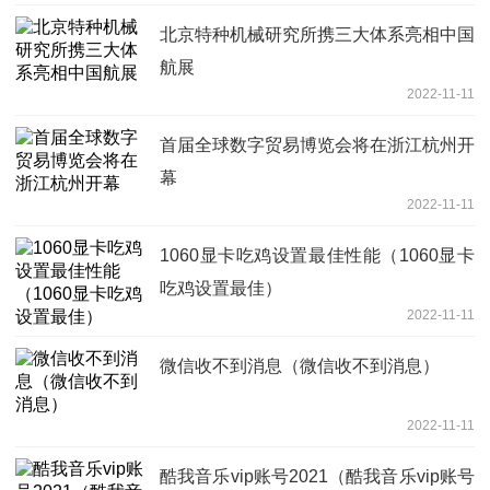
北京特种机械研究所携三大体系亮相中国
航展
2022-11-11
首届全球数字贸易博览会将在浙江杭州开
幕
2022-11-11
1060显卡吃鸡设置最佳性能（1060显卡
吃鸡设置最佳）
2022-11-11
微信收不到消息（微信收不到消息）
2022-11-11
酷我音乐vip账号2021（酷我音乐vip账号