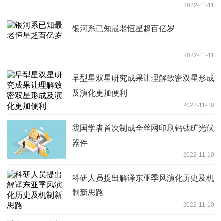
2022-11-11
银河系已知最老恒星超百亿岁
2022-11-11
早型星双星研究成果让理解致密双星形成
及演化更加便利
2022-11-10
我国学者首次制成全丝网印刷钙钛矿光伏
器件
2022-11-10
科研人员提出解译东亚季风演化历史及机
制新思路
2022-11-10