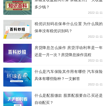
多少钱？
2022-11-11
税优识别码在保单什么位置 为什么我的
保单没有税优识别码？
2022-11-11
房贷降息怎么操作 房贷浮动利率是一年
还是一月一次？房贷降息操作流程
2022-11-11
什么是汽车保险其作用有哪些 汽车保险
具体有哪些险种？一文解答
2022-11-11
什么是配股缴款 股票配股要自己买还是
自动配买？