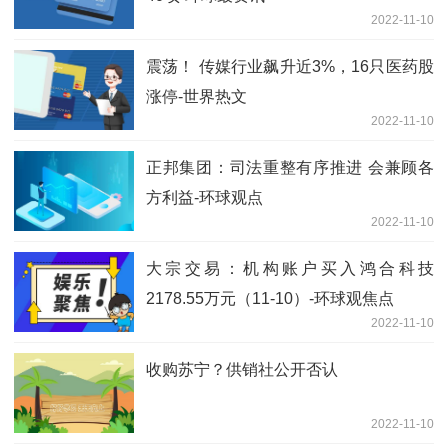
2022-11-10
震荡！ 传媒行业飙升近3%，16只医药股
涨停-世界热文
2022-11-10
正邦集团：司法重整有序推进 会兼顾各
方利益-环球观点
2022-11-10
大宗交易：机构账户买入鸿合科技
2178.55万元（11-10）-环球观焦点
2022-11-10
收购苏宁？供销社公开否认
2022-11-10