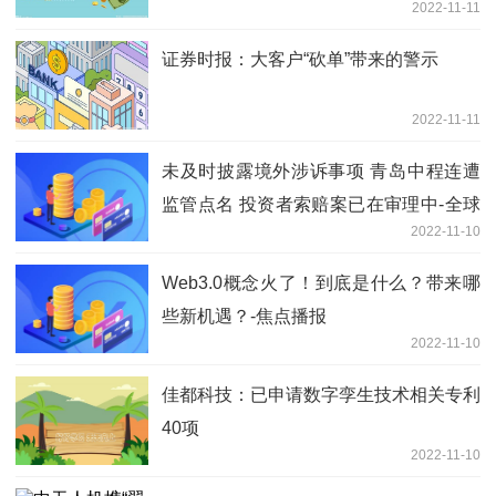
2022-11-11
证券时报：大客户“砍单”带来的警示
2022-11-11
未及时披露境外涉诉事项 青岛中程连遭
监管点名 投资者索赔案已在审理中-全球
2022-11-10
新视野
Web3.0概念火了！到底是什么？带来哪
些新机遇？-焦点播报
2022-11-10
佳都科技：已申请数字孪生技术相关专利
40项
2022-11-10