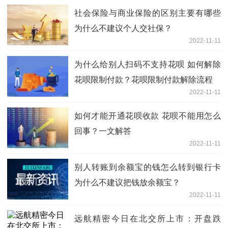
社会保险与商业保险的区别主要有哪些
为什么不建议个人交社保？
2022-11-11
为什么给别人扫码不支持花呗 如何解除
花呗限制付款？花呗限制付款解除流程
2022-11-11
如何才能开通花呗收款 花呗不能用怎么
回事？一文解答
2022-11-11
别人转账到余额宝的钱怎么转到银行卡
为什么不建议把钱放余额宝？
2022-11-11
远航精密今日在北交所上市：开盘跌