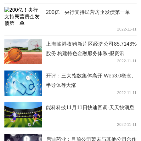
200亿！央行支持民营房企发债第一单
2022-11-11
上海临港收购新片区经济公司85.7143%
股份 构建特色金融服务体系-报资讯
2022-11-11
开评：三大指数集体高开 Web3.0概念、
半导体等大涨
2022-11-11
能科科技11月11日快速回调-天天快消息
2022-11-11
启迪药业：目前公司暂未与其他公司合作