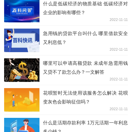
什么是低碳经济的物质基础 低碳经济对
企业的影响有哪些？
2022-11-11
急用钱的贷款平台叫什么 哪里借款安全
又利息低？
2022-11-11
哪里可以申请高额贷款 未成年急需用钱
又贷不了款怎么办？一文解答
2022-11-11
花呗暂时无法使用该服务怎么解决 花呗
变灰色会影响征信吗？
2022-11-11
什么是活期存款利率 1万元活期一年利息
多少钱？