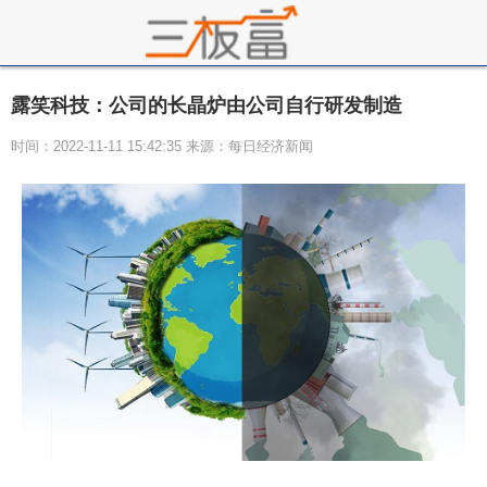
露笑科技：公司的长晶炉由公司自行研发制造
时间：2022-11-11 15:42:35 来源：每日经济新闻