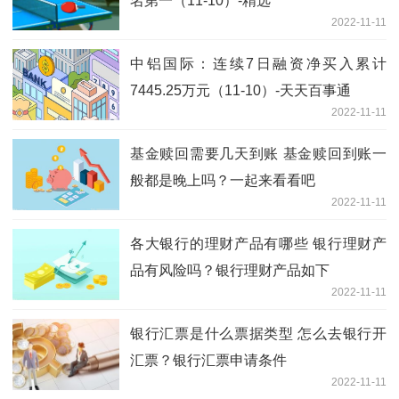
名第一（11-10）-精选
2022-11-11
中铝国际：连续7日融资净买入累计
7445.25万元（11-10）-天天百事通
2022-11-11
基金赎回需要几天到账 基金赎回到账一
般都是晚上吗？一起来看看吧
2022-11-11
各大银行的理财产品有哪些 银行理财产
品有风险吗？银行理财产品如下
2022-11-11
银行汇票是什么票据类型 怎么去银行开
汇票？银行汇票申请条件
2022-11-11