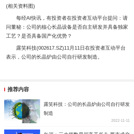
(相关资料图)
每经AI快讯，有投资者在投资者互动平台提问：请
问董秘：公司的核心长晶设备是否自主研发并具备独家
工艺？是否具备国产化优势？
露笑科技(002617.SZ)11月11日在投资者互动平台
表示，公司的长晶炉由公司自行研发制造。
推荐内容
露笑科技：公司的长晶炉由公司自行研发
制造
2022-11-11