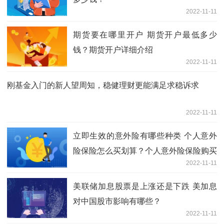
2022-11-11
期货要在哪里开户 期货开户最低多少
钱？期货开户详细介绍
2022-11-11
刚基金入门的新人望周知，稳健理财更能满足求稳诉求
2022-11-11
立即生效的意外险有哪些种类 个人意外
险保险怎么买划算？个人意外险保险购买
2022-11-11
技巧
美联储加息股票是上涨还是下跌 美加息
对中国股市影响有哪些？
2022-11-11