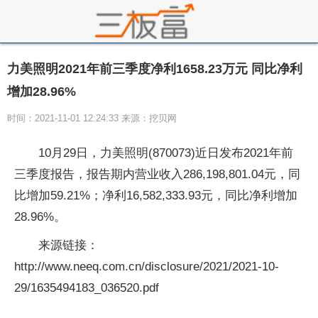
力美照明2021年前三季度净利1658.23万元 同比净利
增加28.96%
时间：2021-11-01 12:24:33 来源：挖贝网
10月29日，力美照明(870073)近日发布2021年前
三季度报告，报告期内营业收入286,198,801.04元，同
比增加59.21%；净利16,582,333.93元，同比净利增加
28.96%。
来源链接：
http://www.neeq.com.cn/disclosure/2021/2021-10-
29/1635494183_036520.pdf