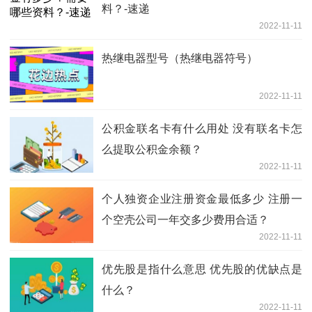
料？-速递
2022-11-11
热继电器型号（热继电器符号）
2022-11-11
公积金联名卡有什么用处 没有联名卡怎
么提取公积金余额？
2022-11-11
个人独资企业注册资金最低多少 注册一
个空壳公司一年交多少费用合适？
2022-11-11
优先股是指什么意思 优先股的优缺点是
什么？
2022-11-11