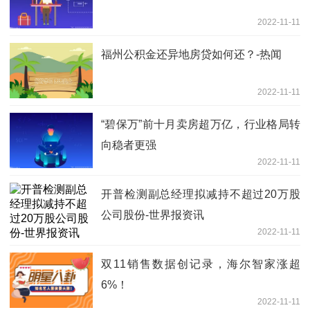
2022-11-11
福州公积金还异地房贷如何还？-热闻
2022-11-11
“碧保万”前十月卖房超万亿，行业格局转
向稳者更强
2022-11-11
开普检测副总经理拟减持不超过20万股
公司股份-世界报资讯
2022-11-11
双11销售数据创记录，海尔智家涨超
6%！
2022-11-11