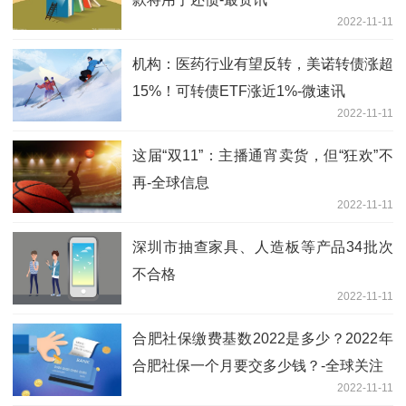
2022-11-11
机构：医药行业有望反转，美诺转债涨超
15%！可转债ETF涨近1%-微速讯
2022-11-11
这届“双11”：主播通宵卖货，但“狂欢”不
再-全球信息
2022-11-11
深圳市抽查家具、人造板等产品34批次
不合格
2022-11-11
合肥社保缴费基数2022是多少？2022年
合肥社保一个月要交多少钱？-全球关注
2022-11-11