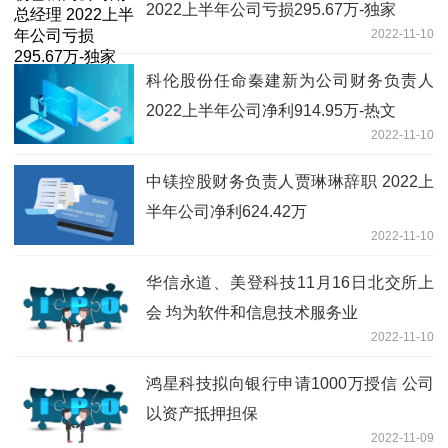
2022上半年公司亏损295.67万-独家
2022-11-10
科伦股份任命秦建新为公司财务负责人
2022上半年公司净利914.95万-热文
2022-11-10
中镁控股财务负责人贾琳琳辞职 2022上
半年公司净利624.42万
2022-11-10
华信永道、美登科技11月16日北交所上
会 均为软件和信息技术服务业
2022-11-10
鸿星科技拟向银行申请1000万授信 公司
以资产抵押担保
2022-11-09