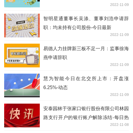
2022-11-09
元-全球关注
智明星通董事长吴涤、董事刘浩申请辞
职：均未持有公司股份-今日最新
2022-11-09
易德人力挂牌新三板不足一月：监事徐海
燕申请辞职
2022-11-09
慧为智能今日在北交所上市：开盘涨
6.25%-动态
2022-11-09
安泰园林于张家口银行股份有限公司林园
路支行开户的银行账户解除冻结-每日热
2022-11-08
文