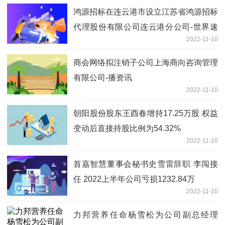
鸿源招标在连云港市设立江苏省鸿源招标
代理股份有限公司连云港分公司-世界速
2022-11-10
讯
商会网络拟注销子公司上海商向咨询管理
有限公司-播资讯
2022-11-10
朝阳股份股东王酉春增持17.25万股 权益
变动后直接持股比例为54.32%
2022-11-10
首嘉智慧董事会秘书史雪雷辞职 李闯接
任 2022上半年公司亏损1232.84万
2022-11-10
力邦营养任命杨雪松为公司副总经理