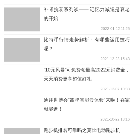
补肾抗衰系列谈—— 记忆力减退是衰老
的开始
2022-01-12 11:25
比特币行情走势解析：有哪些运用技巧
呢？
2021-12-23 15:43
“10元风暴”可免费领最高2022元消费金，
天天消费更享超值好礼
2021-12-07 10:33
迪拜世博会“箭牌智能云体验”来啦！在家
就能逛！
2021-10-22 18:16
跑步机排名可靠吗之莫比电动跑步机