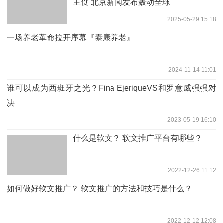
主食 北京新闻发布轰动全球
2025-05-29 15:18
一场养老革命拉开序幕『泰康养老』
2024-11-14 11:01
谁可以成为西班牙之光？Fina EjeriqueVS和罗意威强强对
决
2023-05-19 16:10
什么是软文？ 软文推广平台有哪些？
2022-12-26 11:12
如何做好软文推广？ 软文推广的方法和技巧是什么？
2022-12-12 12:08